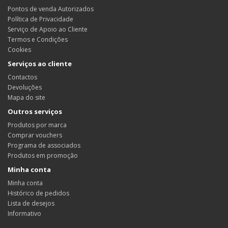
Pontos de venda Autorizados
Política de Privacidade
Serviço de Apoio ao Cliente
Termos e Condições
Cookies
Serviços ao cliente
Contactos
Devoluções
Mapa do site
Outros serviços
Produtos por marca
Comprar vouchers
Programa de associados
Produtos em promoção
Minha conta
Minha conta
Histórico de pedidos
Lista de desejos
Informativo