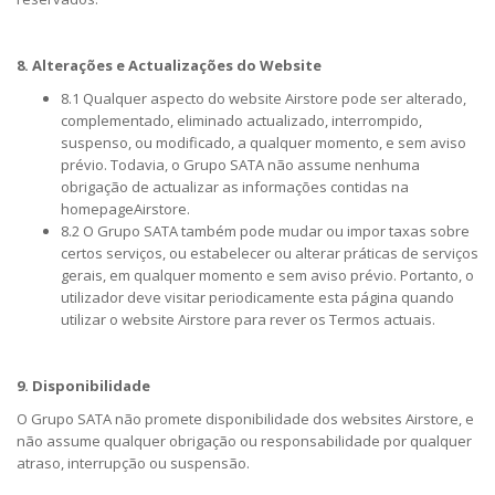
8. Alterações e Actualizações do Website
8.1 Qualquer aspecto do website Airstore pode ser alterado,
complementado, eliminado actualizado, interrompido,
suspenso, ou modificado, a qualquer momento, e sem aviso
prévio. Todavia, o Grupo SATA não assume nenhuma
obrigação de actualizar as informações contidas na
homepageAirstore.
8.2 O Grupo SATA também pode mudar ou impor taxas sobre
certos serviços, ou estabelecer ou alterar práticas de serviços
gerais, em qualquer momento e sem aviso prévio. Portanto, o
utilizador deve visitar periodicamente esta página quando
utilizar o website Airstore para rever os Termos actuais.
9. Disponibilidade
O Grupo SATA não promete disponibilidade dos websites Airstore, e
não assume qualquer obrigação ou responsabilidade por qualquer
atraso, interrupção ou suspensão.