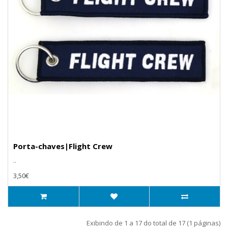
Porta-chaves|Flight Crew
..
3,50€
Exibindo de 1 a 17 do total de 17 (1 páginas)