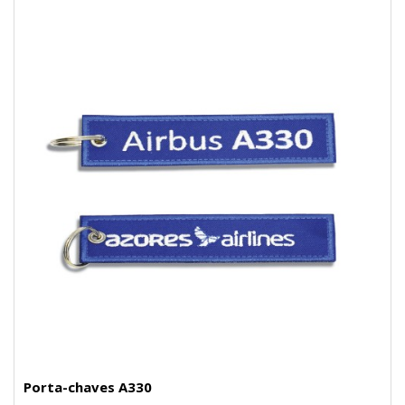
Porta-chaves A330