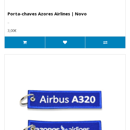
Porta-chaves Azores Airlines | Novo
..
3,00€