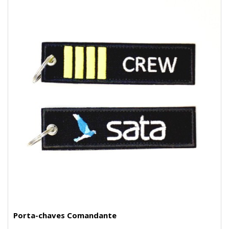
Porta-chaves Comandante