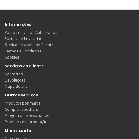
Informações
Pontos de venda Autorizados
Política de Privacidade
Serviço de Apoio ao Cliente
Termos e Condições
Cookies
Serviços ao cliente
Contactos
Devoluções
Mapa do site
Outros serviços
Produtos por marca
Comprar vouchers
Programa de associados
Produtos em promoção
Minha conta
Minha conta