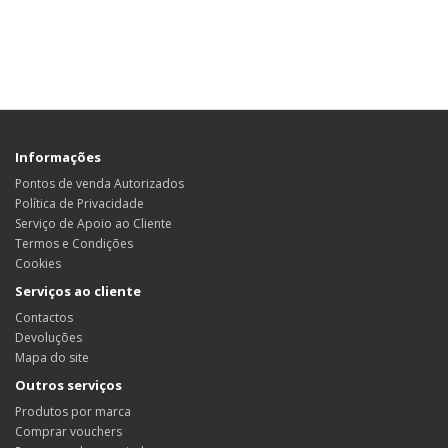
Informações
Pontos de venda Autorizados
Política de Privacidade
Serviço de Apoio ao Cliente
Termos e Condições
Cookies
Serviços ao cliente
Contactos
Devoluções
Mapa do site
Outros serviços
Produtos por marca
Comprar vouchers