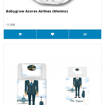
Babygrow Azores Airlines (Menino)
..
11,00€