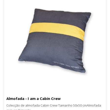
Almofada - I am a Cabin Crew
Colecção de almofada Cabin Crew Tamanho 50x50 cmAlmofada