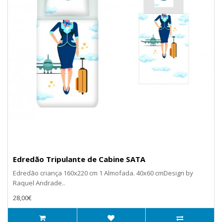
Edredão Tripulante de Cabine SATA
Edredão criança 160x220 cm 1 Almofada. 40x60 cmDesign by
Raquel Andrade..
28,00€