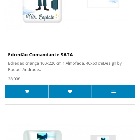
Edredão Comandante SATA
Edredão criança 160x220 cm 1 Almofada. 40x60 cmDesign by
Raquel Andrade..
28,00€