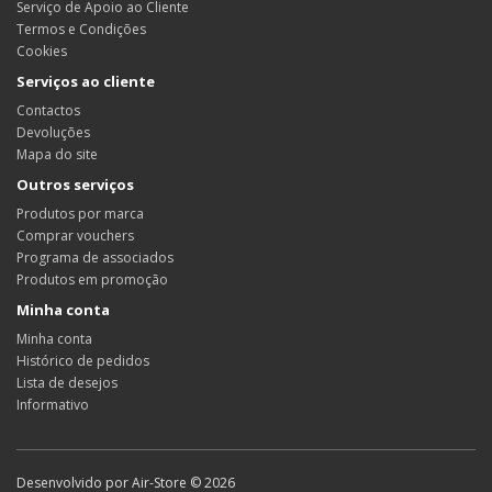
Serviço de Apoio ao Cliente
Termos e Condições
Cookies
Serviços ao cliente
Contactos
Devoluções
Mapa do site
Outros serviços
Produtos por marca
Comprar vouchers
Programa de associados
Produtos em promoção
Minha conta
Minha conta
Histórico de pedidos
Lista de desejos
Informativo
Desenvolvido por Air-Store © 2026