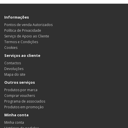
Informações
Pontos de venda Autorizados
Política de Privacidade
Serviço de Apoio ao Cliente
Termos e Condições
Cookies
Serviços ao cliente
Contactos
Devoluções
Mapa do site
Outros serviços
Produtos por marca
Comprar vouchers
Programa de associados
Produtos em promoção
Minha conta
Minha conta