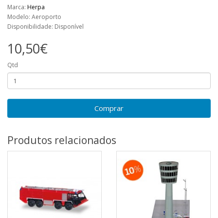
Marca:
Herpa
Modelo: Aeroporto
Disponibilidade: Disponível
10,50€
Qtd
Comprar
Produtos relacionados