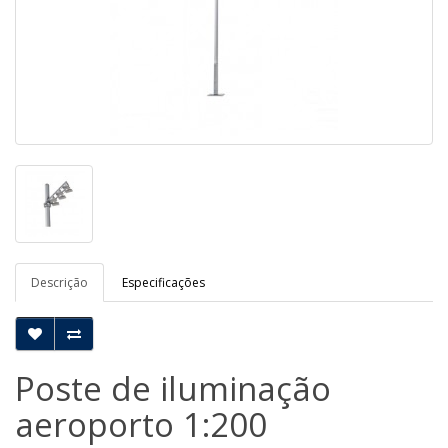
Descrição
Especificações
Poste de iluminação
aeroporto 1:200