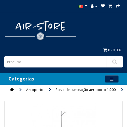
0 - 0,00€
Categorias
Aeroporto
Poste de iluminação aeroporto 1:200