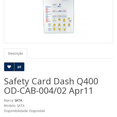
Descrição
Safety Card Dash Q400
OD-CAB-004/02 Apr11
Marca:
SATA
Modelo: SATA
Disponibilidade: Disponível