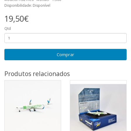
Disponibilidade: Disponível
19,50€
Qtd
Comprar
Produtos relacionados