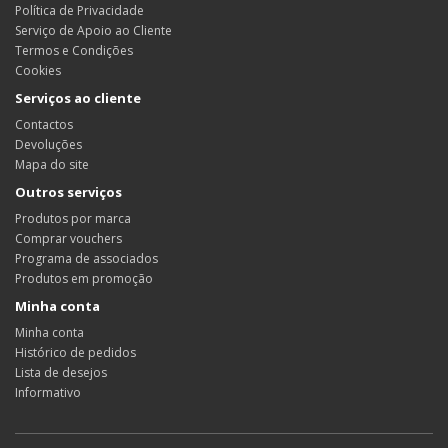
Política de Privacidade
Serviço de Apoio ao Cliente
Termos e Condições
Cookies
Serviços ao cliente
Contactos
Devoluções
Mapa do site
Outros serviços
Produtos por marca
Comprar vouchers
Programa de associados
Produtos em promoção
Minha conta
Minha conta
Histórico de pedidos
Lista de desejos
Informativo