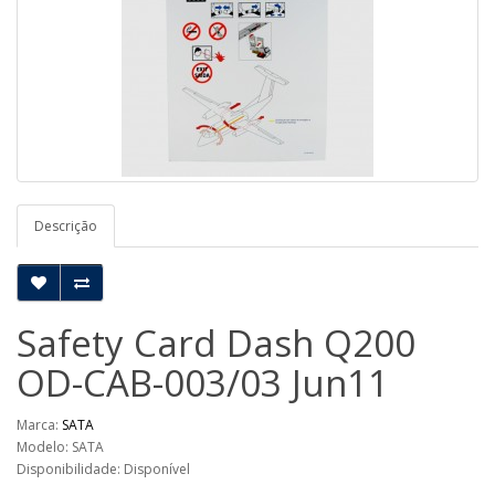
Descrição
Safety Card Dash Q200
OD-CAB-003/03 Jun11
Marca:
SATA
Modelo: SATA
Disponibilidade: Disponível