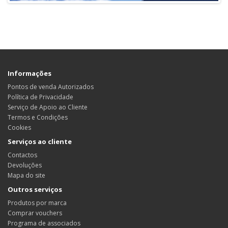
Informações
Pontos de venda Autorizados
Política de Privacidade
Serviço de Apoio ao Cliente
Termos e Condições
Cookies
Serviços ao cliente
Contactos
Devoluções
Mapa do site
Outros serviços
Produtos por marca
Comprar vouchers
Programa de associados