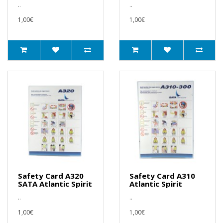
..
..
1,00€
1,00€
Safety Card A320
Safety Card A310
SATA Atlantic Spirit
Atlantic Spirit
..
..
1,00€
1,00€