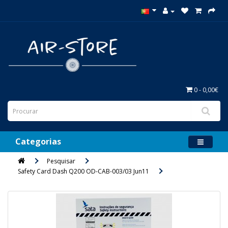
0 - 0,00€
Categorias
Pesquisar
Safety Card Dash Q200 OD-CAB-003/03 Jun11