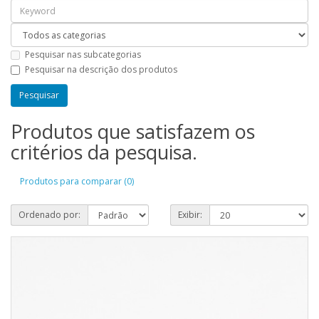
Pesquisar nas subcategorias
Pesquisar na descrição dos produtos
Produtos que satisfazem os
critérios da pesquisa.
Produtos para comparar (0)
Ordenado por:
Exibir: